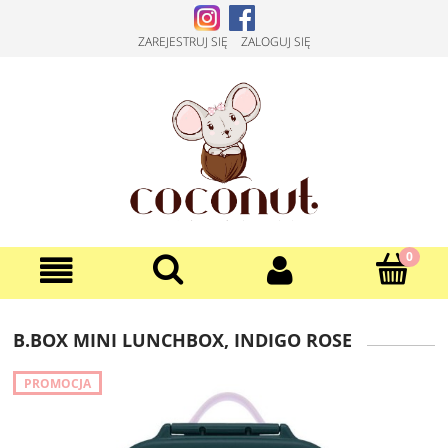
ZAREJESTRUJ SIĘ
ZALOGUJ SIĘ
B.BOX MINI LUNCHBOX, INDIGO ROSE
PROMOCJA