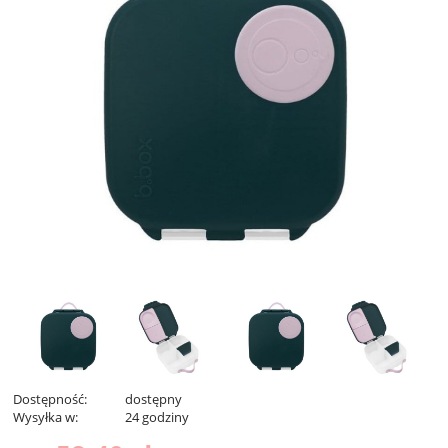
Dostępność:
dostępny
Wysyłka w:
24 godziny