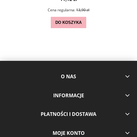
Cena regularna:
13,90 zł
DO KOSZYKA
O NAS
INFORMACJE
PŁATNOŚCI I DOSTAWA
MOJE KONTO