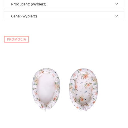
Producent: (wybierz)
Cena: (wybierz)
PROMOCJA