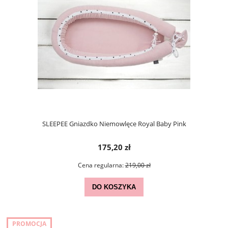
SLEEPEE Gniazdko Niemowlęce Royal Baby Pink
175,20 zł
Cena regularna:
219,00 zł
DO KOSZYKA
PROMOCJA