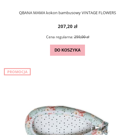
QBANA MAMA kokon bambusowy VINTAGE FLOWERS
207,20 zł
Cena regularna:
259,00 zł
DO KOSZYKA
PROMOCJA