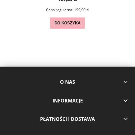
Cena regularna:
199,00 zł
DO KOSZYKA
O NAS
INFORMACJE
PŁATNOŚCI I DOSTAWA