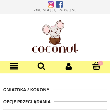
ZAREJESTRUJ SIĘ
ZALOGUJ SIĘ
GNIAZDKA / KOKONY
OPCJE PRZEGLĄDANIA