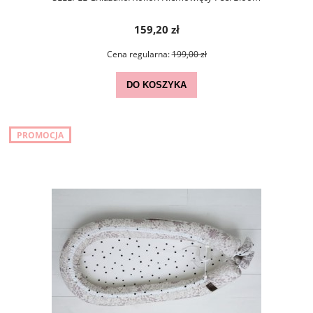
159,20 zł
Cena regularna:
199,00 zł
DO KOSZYKA
PROMOCJA