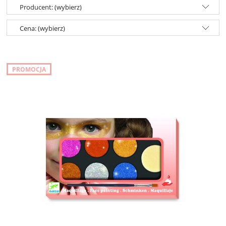
Producent: (wybierz)
Cena: (wybierz)
PROMOCJA