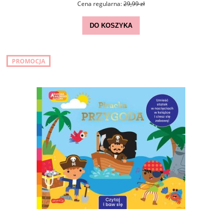
Cena regularna:
29,99 zł
DO KOSZYKA
PROMOCJA