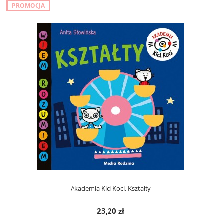
PROMOCJA
Akademia Kici Koci. Kształty
23,20 zł