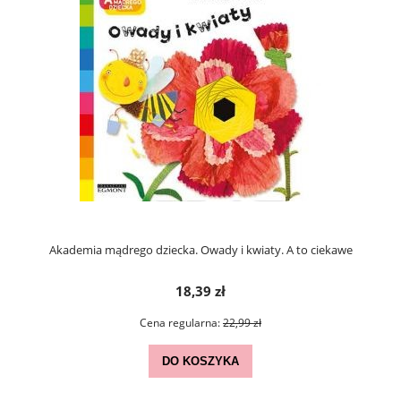
Akademia mądrego dziecka. Owady i kwiaty. A to ciekawe
18,39 zł
Cena regularna:
22,99 zł
DO KOSZYKA