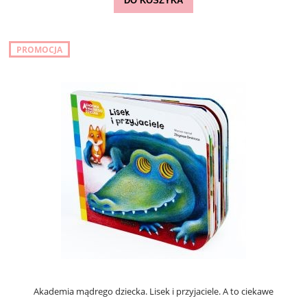
DO KOSZYKA
PROMOCJA
Akademia mądrego dziecka. Lisek i przyjaciele. A to ciekawe