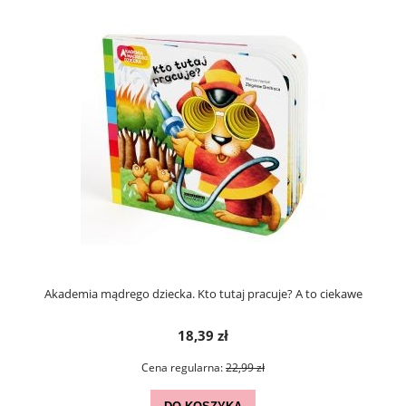
Akademia mądrego dziecka. Kto tutaj pracuje? A to ciekawe
18,39 zł
Cena regularna:
22,99 zł