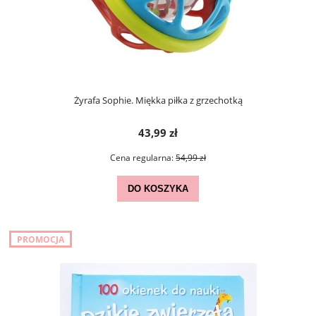
Żyrafa Sophie. Miękka piłka z grzechotką
43,99 zł
Cena regularna:
54,99 zł
DO KOSZYKA
PROMOCJA