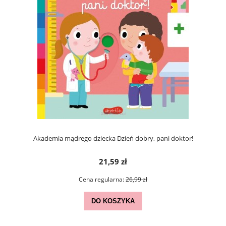
Akademia mądrego dziecka Dzień dobry, pani doktor!
21,59 zł
Cena regularna:
26,99 zł
DO KOSZYKA