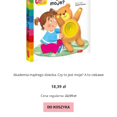
Akademia mądrego dziecka. Czy to jest moje? A to ciekawe
18,39 zł
Cena regularna:
22,99 zł
DO KOSZYKA