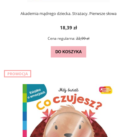
Akademia mądrego dziecka. Strażacy. Pierwsze słowa
18,39 zł
Cena regularna:
22,99 zł
DO KOSZYKA
PROMOCJA