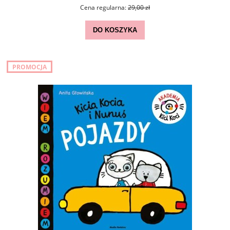
Cena regularna:
29,00 zł
DO KOSZYKA
PROMOCJA