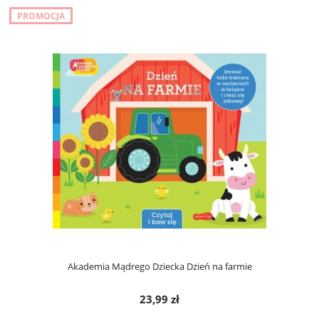
PROMOCJA
Akademia Mądrego Dziecka Dzień na farmie
23,99 zł