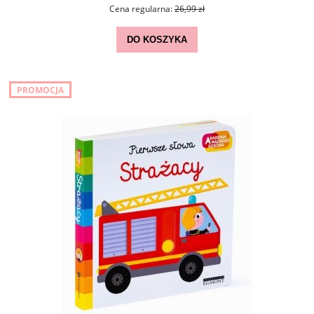
Cena regularna:
26,99 zł
DO KOSZYKA
PROMOCJA