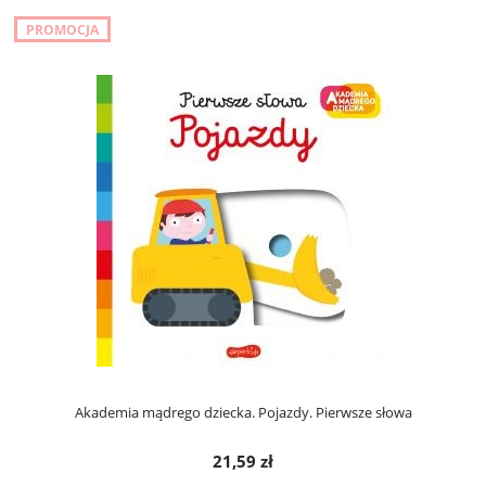
PROMOCJA
Akademia mądrego dziecka. Pojazdy. Pierwsze słowa
21,59 zł