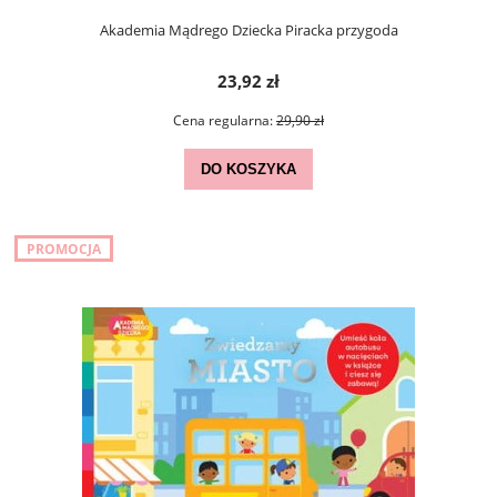
Akademia Mądrego Dziecka Piracka przygoda
23,92 zł
Cena regularna:
29,90 zł
DO KOSZYKA
PROMOCJA