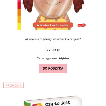
Akademia mądrego dziecka. Co czujesz?
27,99 zł
Cena regularna:
34,99 zł
DO KOSZYKA
PROMOCJA