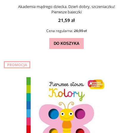
Akademia mądrego dziecka. Dzień dobry, szczeniaczku!
Pierwsze bajeczki
21,59 zł
Cena regularna:
26,99 zł
DO KOSZYKA
PROMOCJA