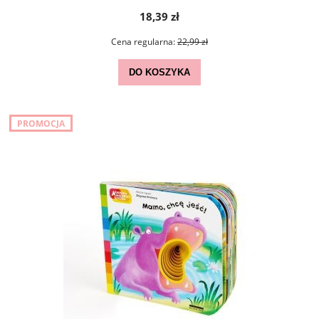
18,39 zł
Cena regularna:
22,99 zł
DO KOSZYKA
PROMOCJA