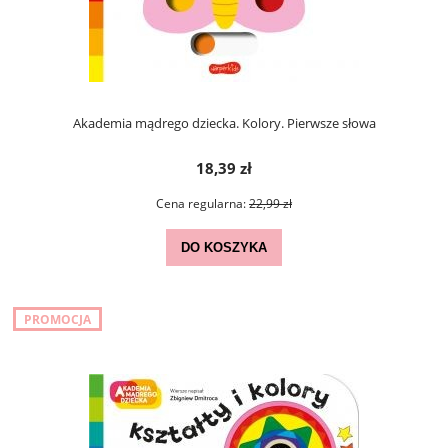
Akademia mądrego dziecka. Kolory. Pierwsze słowa
18,39 zł
Cena regularna:
22,99 zł
DO KOSZYKA
PROMOCJA