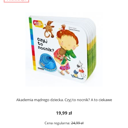
Akademia mądrego dziecka. Czyj to nocnik? A to ciekawe
19,99 zł
Cena regularna:
24,99 zł