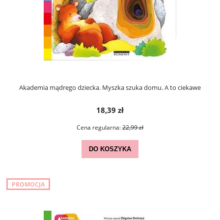
Akademia mądrego dziecka. Myszka szuka domu. A to ciekawe
18,39 zł
Cena regularna:
22,99 zł
DO KOSZYKA
PROMOCJA