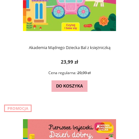
Akademia Mądrego Dziecka Bal z księżniczką
23,99 zł
Cena regularna:
29,99 zł
DO KOSZYKA
PROMOCJA