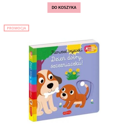
DO KOSZYKA
PROMOCJA