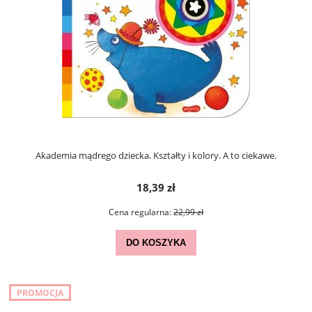
Akademia mądrego dziecka. Kształty i kolory. A to ciekawe.
18,39 zł
Cena regularna:
22,99 zł
DO KOSZYKA
PROMOCJA