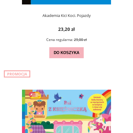
Akademia Kici Koci. Pojazdy
23,20 zł
Cena regularna:
29,00 zł
DO KOSZYKA
PROMOCJA