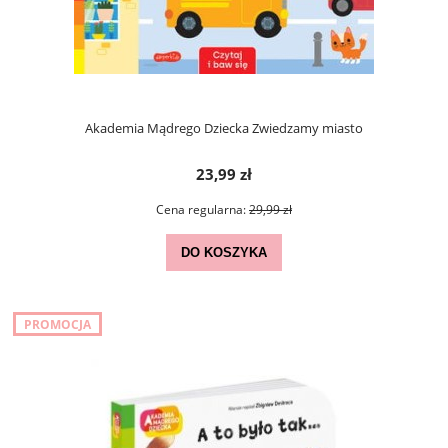
Akademia Mądrego Dziecka Zwiedzamy miasto
23,99 zł
Cena regularna:
29,99 zł
DO KOSZYKA
PROMOCJA