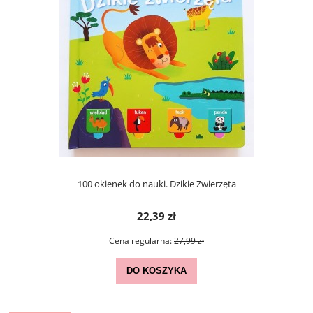
100 okienek do nauki. Dzikie Zwierzęta
22,39 zł
Cena regularna:
27,99 zł
DO KOSZYKA