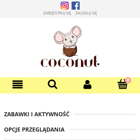
ZAREJESTRUJ SIĘ
ZALOGUJ SIĘ
ZABAWKI I AKTYWNOŚĆ
OPCJE PRZEGLĄDANIA