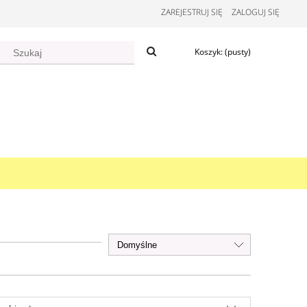
ZAREJESTRUJ SIĘ
ZALOGUJ SIĘ
Koszyk:
(pusty)