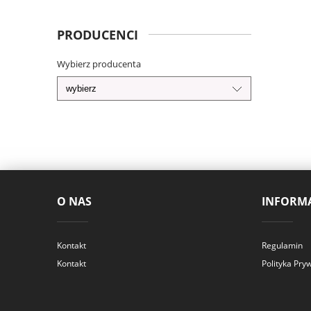
PRODUCENCI
Wybierz producenta
O NAS
INFORMA
Kontakt
Regulamin
Kontakt
Polityka Pry