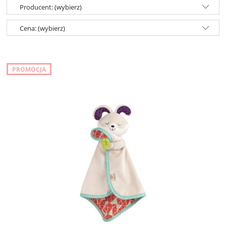
Producent: (wybierz)
Cena: (wybierz)
PROMOCJA