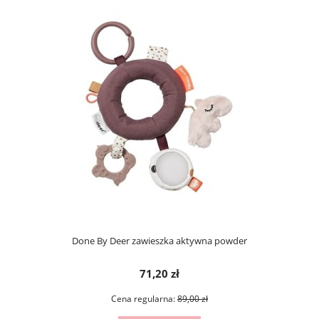
Done By Deer zawieszka aktywna powder
71,20 zł
Cena regularna:
89,00 zł