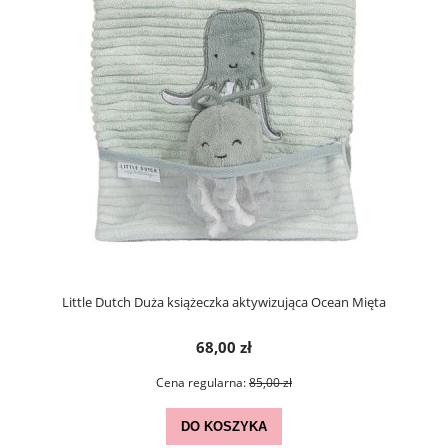
Little Dutch Duża książeczka aktywizująca Ocean Mięta
68,00 zł
Cena regularna:
85,00 zł
DO KOSZYKA