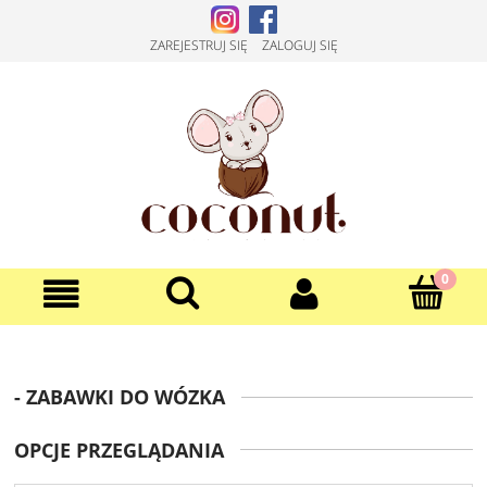
ZAREJESTRUJ SIĘ
ZALOGUJ SIĘ
- ZABAWKI DO WÓZKA
OPCJE PRZEGLĄDANIA