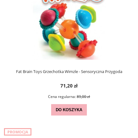
Fat Brain Toys Grzechotka Wimzle - Sensoryczna Przygoda
71,20 zł
Cena regularna:
89,00 zł
DO KOSZYKA
PROMOCJA