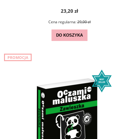
23,20 zł
Cena regularna:
29,00 zł
DO KOSZYKA
PROMOCJA