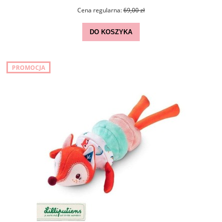
Cena regularna:
69,00 zł
DO KOSZYKA
PROMOCJA