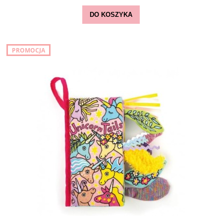
DO KOSZYKA
PROMOCJA