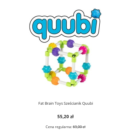
Fat Brain Toys Sześcianik Quubi
55,20 zł
Cena regularna:
69,00 zł