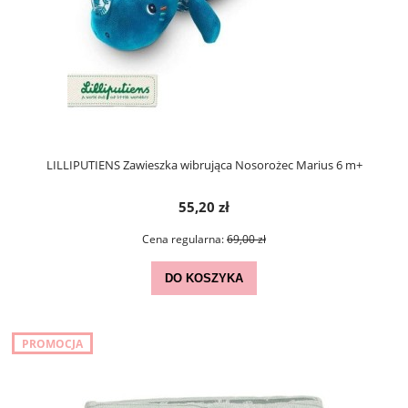
LILLIPUTIENS Zawieszka wibrująca Nosorożec Marius 6 m+
55,20 zł
Cena regularna:
69,00 zł
DO KOSZYKA
PROMOCJA