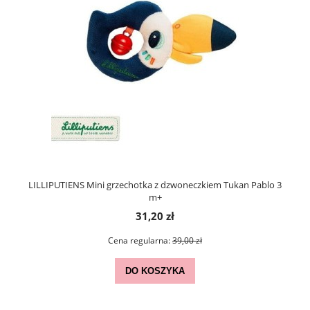
LILLIPUTIENS Mini grzechotka z dzwoneczkiem Tukan Pablo 3
m+
31,20 zł
Cena regularna:
39,00 zł
DO KOSZYKA