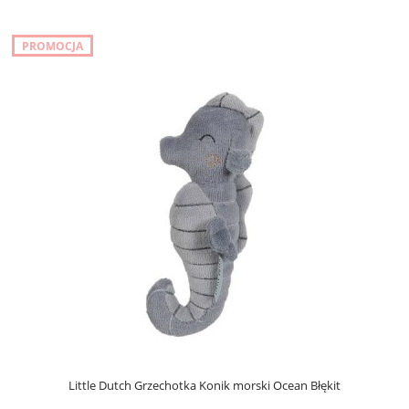
PROMOCJA
Little Dutch Grzechotka Konik morski Ocean Błękit