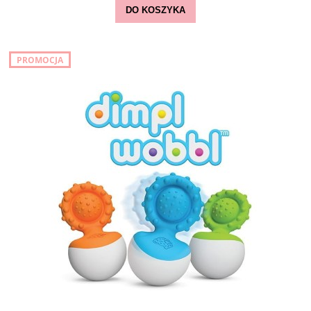
DO KOSZYKA
PROMOCJA