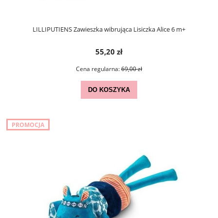
LILLIPUTIENS Zawieszka wibrująca Lisiczka Alice 6 m+
55,20 zł
Cena regularna:
69,00 zł
DO KOSZYKA
PROMOCJA