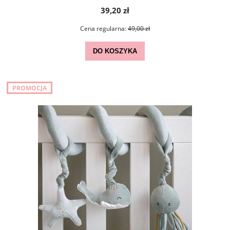
39,20 zł
Cena regularna:
49,00 zł
DO KOSZYKA
PROMOCJA