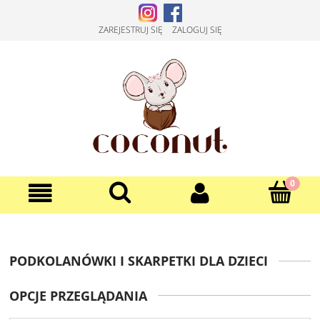
ZAREJESTRUJ SIĘ
ZALOGUJ SIĘ
PODKOLANÓWKI I SKARPETKI DLA DZIECI
OPCJE PRZEGLĄDANIA