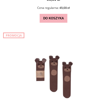
Cena regularna:
45,00 zł
DO KOSZYKA
PROMOCJA