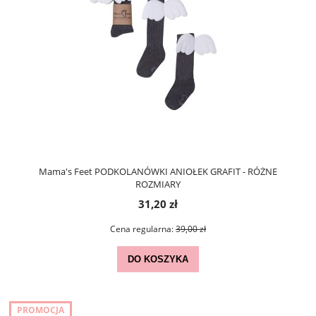
Mama's Feet PODKOLANÓWKI ANIOŁEK GRAFIT - RÓŻNE
ROZMIARY
31,20 zł
Cena regularna:
39,00 zł
DO KOSZYKA
PROMOCJA