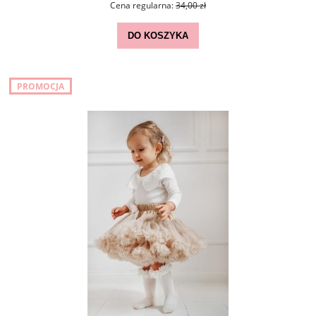
Cena regularna:
34,00 zł
DO KOSZYKA
PROMOCJA