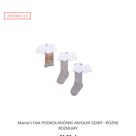
PROMOCJA
Mama's Feet PODKOLANÓWKI ANIOŁEK SZARY - RÓŻNE
ROZMIARY