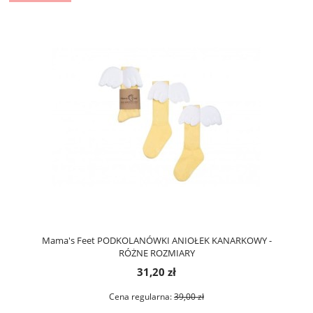
Mama's Feet PODKOLANÓWKI ANIOŁEK KANARKOWY -
RÓŻNE ROZMIARY
31,20 zł
Cena regularna:
39,00 zł