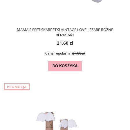
MAMA'S FEET SKARPETKI VINTAGE LOVE - SZARE RÓŻNE
ROZMIARY
21,60 zł
Cena regularna:
27,00 zł
DO KOSZYKA
PROMOCJA