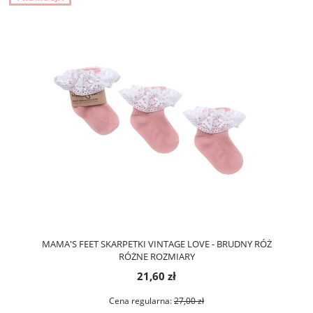
MAMA'S FEET SKARPETKI VINTAGE LOVE - BRUDNY RÓŻ
RÓŻNE ROZMIARY
21,60 zł
Cena regularna:
27,00 zł