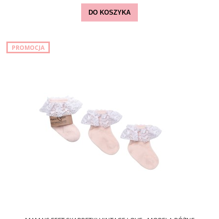
DO KOSZYKA
PROMOCJA