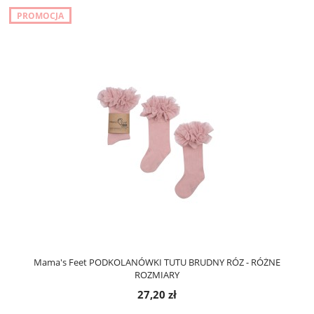
PROMOCJA
Mama's Feet PODKOLANÓWKI TUTU BRUDNY RÓZ - RÓŻNE
ROZMIARY
27,20 zł