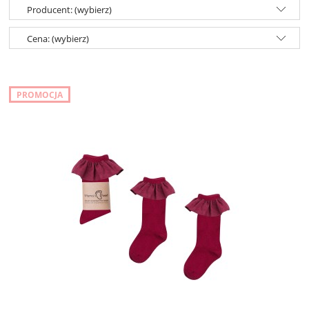
Producent: (wybierz)
Cena: (wybierz)
PROMOCJA