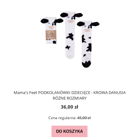
Mama's Feet PODKOLANÓWKI DZIECIĘCE - KROWA DANUSIA
RÓŻNE ROZMIARY
36,00 zł
Cena regularna:
45,00 zł
DO KOSZYKA