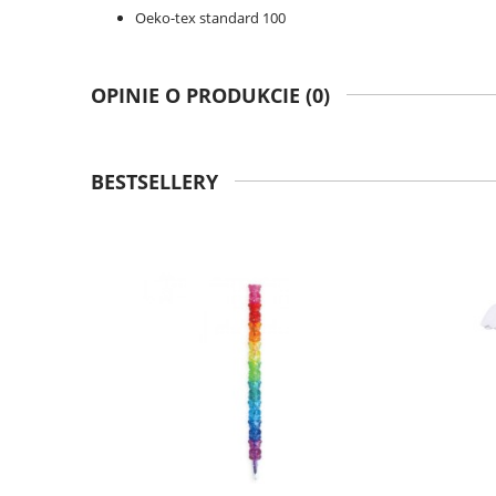
Oeko-tex standard 100
OPINIE O PRODUKCIE (0)
BESTSELLERY