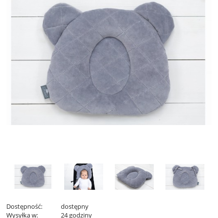
Dostępność:
dostępny
Wysyłka w:
24 godziny