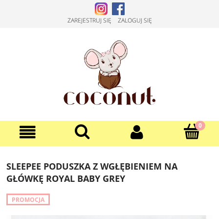
ZAREJESTRUJ SIĘ
ZALOGUJ SIĘ
SLEEPEE PODUSZKA Z WGŁĘBIENIEM NA
GŁÓWKĘ ROYAL BABY GREY
PROMOCJA